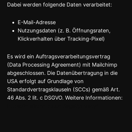
Dabei werden folgende Daten verarbeitet:
E-Mail-Adresse
Nutzungsdaten (z. B. Öffnungsraten,
Klickverhalten über Tracking-Pixel)
Es wird ein Auftragsverarbeitungsvertrag
(Data Processing Agreement) mit Mailchimp
abgeschlossen. Die Datenübertragung in die
USA erfolgt auf Grundlage von
Standardvertragsklauseln (SCCs) gemäß Art.
46 Abs. 2 lit. c DSGVO. Weitere Informationen:
https://mailchimp.com/legal/privacy/