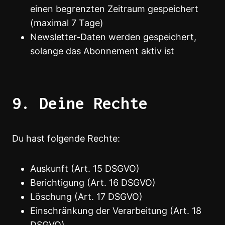
einen begrenzten Zeitraum gespeichert
(maximal 7 Tage)
Newsletter-Daten werden gespeichert,
solange das Abonnement aktiv ist
9. Deine Rechte
Du hast folgende Rechte:
Auskunft (Art. 15 DSGVO)
Berichtigung (Art. 16 DSGVO)
Löschung (Art. 17 DSGVO)
Einschränkung der Verarbeitung (Art. 18
DSGVO)