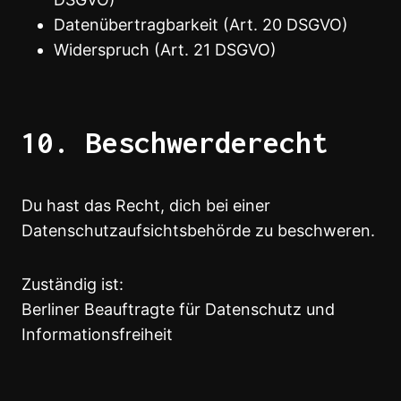
Datenübertragbarkeit (Art. 20 DSGVO)
Widerspruch (Art. 21 DSGVO)
10. Beschwerderecht
Du hast das Recht, dich bei einer
Datenschutzaufsichtsbehörde zu beschweren.
Zuständig ist:
Berliner Beauftragte für Datenschutz und
Informationsfreiheit