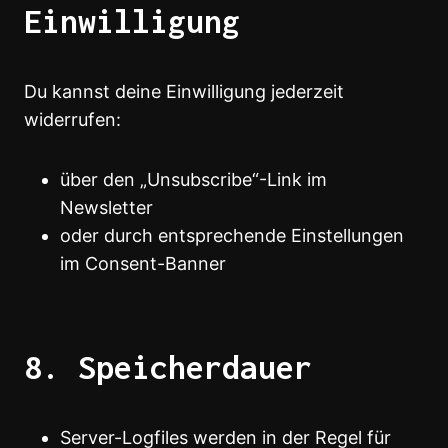
Einwilligung
Du kannst deine Einwilligung jederzeit
widerrufen:
über den „Unsubscribe“-Link im
Newsletter
oder durch entsprechende Einstellungen
im Consent-Banner
8. Speicherdauer
Server-Logfiles werden in der Regel für