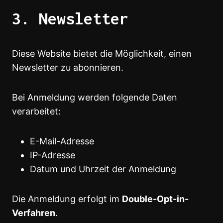
3. Newsletter
Diese Website bietet die Möglichkeit, einen
Newsletter zu abonnieren.
Bei Anmeldung werden folgende Daten
verarbeitet:
E-Mail-Adresse
IP-Adresse
Datum und Uhrzeit der Anmeldung
Die Anmeldung erfolgt im
Double-Opt-in-
Verfahren
.