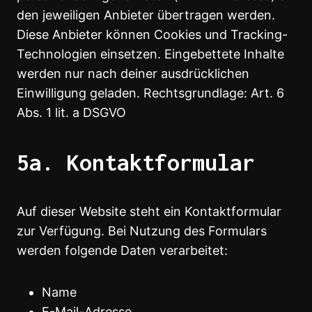
den jeweiligen Anbieter übertragen werden.
Diese Anbieter können Cookies und Tracking-
Technologien einsetzen. Eingebettete Inhalte
werden nur nach deiner ausdrücklichen
Einwilligung geladen. Rechtsgrundlage: Art. 6
Abs. 1 lit. a DSGVO
5a. Kontaktformular
Auf dieser Website steht ein Kontaktformular
zur Verfügung. Bei Nutzung des Formulars
werden folgende Daten verarbeitet:
Name
E-Mail-Adresse