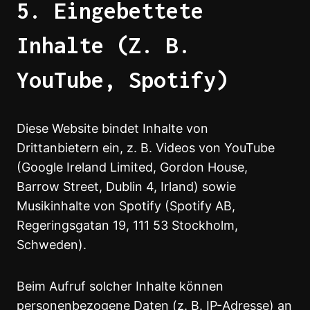
5. Eingebettete
Inhalte (z. B.
YouTube, Spotify)
Diese Website bindet Inhalte von
Drittanbietern ein, z. B. Videos von YouTube
(Google Ireland Limited, Gordon House,
Barrow Street, Dublin 4, Irland) sowie
Musikinhalte von Spotify (Spotify AB,
Regeringsgatan 19, 111 53 Stockholm,
Schweden).
Beim Aufruf solcher Inhalte können
personenbezogene Daten (z. B. IP-Adresse) an