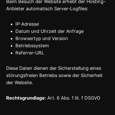
Beim Besuch der Website erhebt der Hosting-
Anbieter automatisch Server-Logfiles:
IP-Adresse
Datum und Uhrzeit der Anfrage
Browsertyp und Version
Betriebssystem
Referrer-URL
Diese Daten dienen der Sicherstellung eines
störungsfreien Betriebs sowie der Sicherheit
der Website.
Rechtsgrundlage:
Art. 6 Abs. 1 lit. f DSGVO