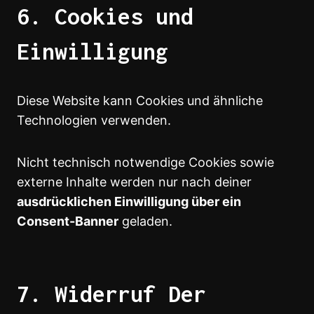
6. Cookies und
Einwilligung
Diese Website kann Cookies und ähnliche
Technologien verwenden.
Nicht technisch notwendige Cookies sowie
externe Inhalte werden nur nach deiner
ausdrücklichen Einwilligung über ein
Consent-Banner
geladen.
7. Widerruf Der