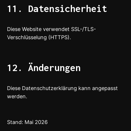
11. Datensicherheit
Diese Website verwendet SSL-/TLS-
Verschlüsselung (HTTPS).
12. Änderungen
Diese Datenschutzerklärung kann angepasst
werden.
Stand: Mai 2026