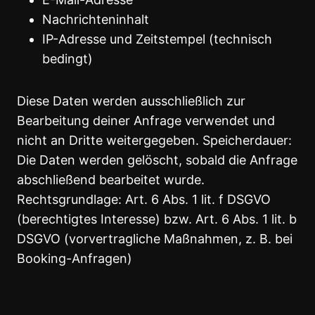
Nachrichteninhalt
IP-Adresse und Zeitstempel (technisch
bedingt)
Diese Daten werden ausschließlich zur
Bearbeitung deiner Anfrage verwendet und
nicht an Dritte weitergegeben. Speicherdauer:
Die Daten werden gelöscht, sobald die Anfrage
abschließend bearbeitet wurde.
Rechtsgrundlage: Art. 6 Abs. 1 lit. f DSGVO
(berechtigtes Interesse) bzw. Art. 6 Abs. 1 lit. b
DSGVO (vorvertragliche Maßnahmen, z. B. bei
Booking-Anfragen)