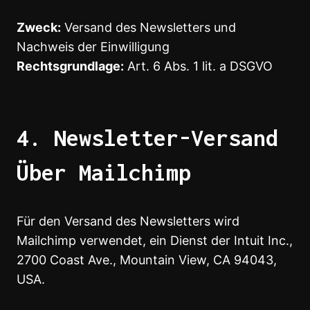
Zweck:
Versand des Newsletters und
Nachweis der Einwilligung
Rechtsgrundlage:
Art. 6 Abs. 1 lit. a DSGVO
4. Newsletter-Versand
Über Mailchimp
Für den Versand des Newsletters wird
Mailchimp verwendet, ein Dienst der Intuit Inc.,
2700 Coast Ave., Mountain View, CA 94043,
USA.